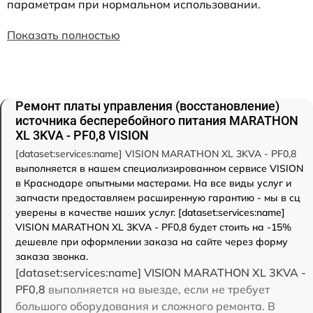
параметрам при нормальном использовании.
Показать полностью
Ремонт платы управления (восстановление)
источника бесперебойного питания MARATHON
XL 3KVA - PF0,8 VISION
[dataset:services:name] VISION MARATHON XL 3KVA - PF0,8
выполняется в нашем специализированном сервисе VISION
в Краснодаре опытными мастерами. На все виды услуг и
запчасти предоставляем расширенную гарантию - мы в сц
уверены в качестве наших услуг. [dataset:services:name]
VISION MARATHON XL 3KVA - PF0,8 будет стоить на -15%
дешевле при оформлении заказа на сайте через форму
заказа звонка.
[dataset:services:name] VISION MARATHON XL 3KVA -
PF0,8
выполняется на выезде, если не требует
большого оборудования и сложного ремонта. В