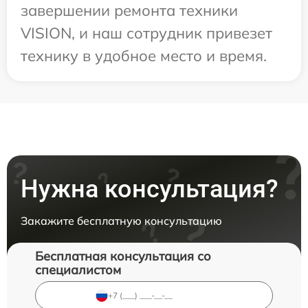
завершении ремонта техники
VISION, и наш сотрудник привезет
технику в удобное место и время.
Нужна консультация?
Закажите бесплатную консультацию
Бесплатная консультация со
специалистом