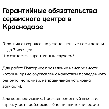
Гарантийные обязательства
сервисного центра в
Краснодаре
Гарантия от сервиса: на установленные нами детали
— до 3 месяцев.
Что считается гарантийным случаем?
Для работ: Повторное проявление неисправности,
который прямо обусловлен с качеством проведенного
ремонта (например, неправильная установка
запчасти).
Для комплектующих: Преждевременный выход из
строя, утрата работоспособности или техническим