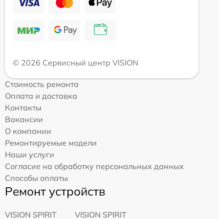
© 2026 Сервисный центр VISION
Стоимость ремонта
Оплата и доставка
Контакты
Вакансии
О компании
Ремонтируемые модели
Наши услуги
Согласие на обработку персональных данных
Способы оплаты
Ремонт устройств
VISION SPIRIT
VISION SPIRIT