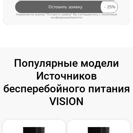
Оставить заявку
Нажимая на кнопку "Оставить заявку" Вы соглашаетесь c
политикой
конфиденциальности
Популярные модели
Источников
бесперебойного питания
VISION