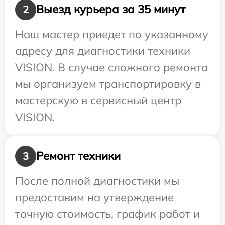
Выезд курьера за 35 минут
2
Наш мастер приедет по указанному
адресу для диагностики техники
VISION. В случае сложного ремонта
мы организуем транспортировку в
мастерскую в сервисный центр
VISION.
Ремонт техники
3
После полной диагностики мы
предоставим на утверждение
точную стоимость, график работ и