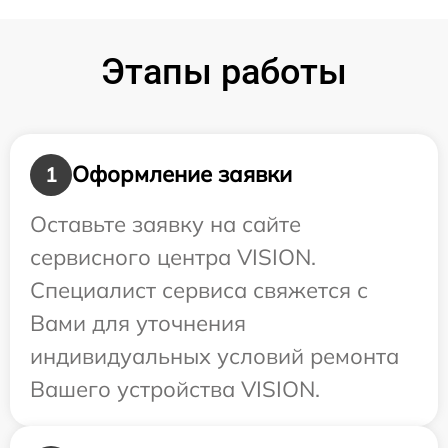
Этапы работы
Оформление заявки
1
Оставьте заявку на сайте
сервисного центра VISION.
Специалист сервиса свяжется с
Вами для уточнения
индивидуальных условий ремонта
Вашего устройства VISION.