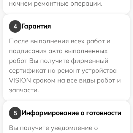
начнем ремонтные операции.
Гарантия
4
После выполнения всех работ и
подписания акта выполненных
работ Вы получите фирменный
сертификат на ремонт устройства
VISION сроком на все виды работ и
запчасти.
Информирование о готовности
5
Вы получите уведомление о