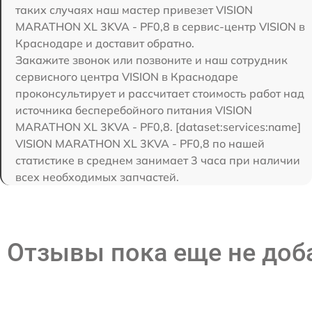
таких случаях наш мастер привезет VISION
MARATHON XL 3KVA - PF0,8 в сервис-центр VISION в
Краснодаре и доставит обратно.
Закажите звонок или позвоните и наш сотрудник
сервисного центра VISION в Краснодаре
проконсультирует и рассчитает стоимость работ над
источника бесперебойного питания VISION
MARATHON XL 3KVA - PF0,8. [dataset:services:name]
VISION MARATHON XL 3KVA - PF0,8 по нашей
статистике в среднем занимает 3 часа при наличии
всех необходимых запчастей.
Отзывы пока еще не до