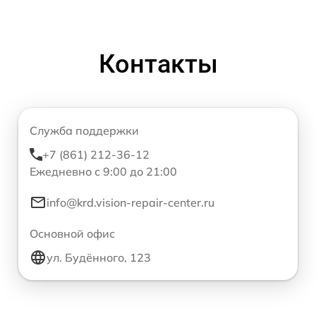
Контакты
Служба поддержки
+7 (861) 212-36-12
Ежедневно с 9:00 до 21:00
info@krd.vision-repair-center.ru
Основной офис
ул. Будённого, 123