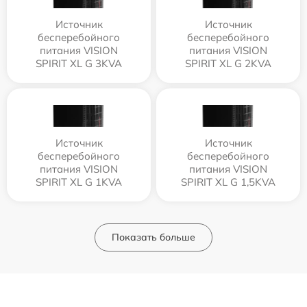
Источник
Источник
бесперебойного
бесперебойного
питания VISION
питания VISION
SPIRIT XL G 3KVA
SPIRIT XL G 2KVA
Источник
Источник
бесперебойного
бесперебойного
питания VISION
питания VISION
SPIRIT XL G 1KVA
SPIRIT XL G 1,5KVA
Показать больше