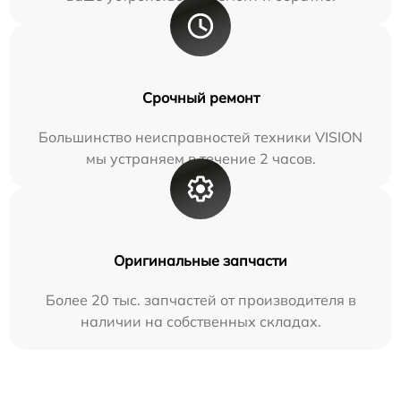
Срочный ремонт
Большинство неисправностей техники VISION
мы устраняем в течение 2 часов.
Оригинальные запчасти
Более 20 тыс. запчастей от производителя в
наличии на собственных складах.