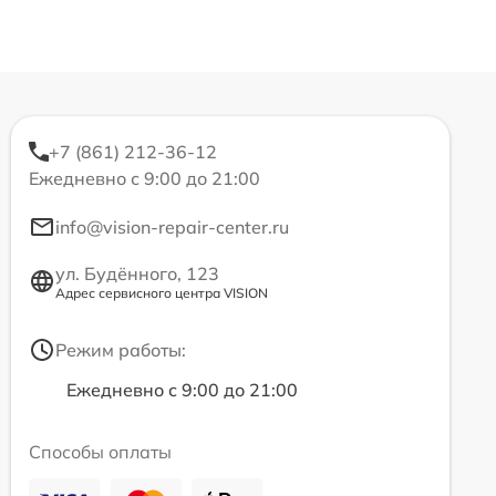
+7 (861) 212-36-12
Ежедневно с 9:00 до 21:00
info@vision-repair-center.ru
ул. Будённого, 123
Адрес сервисного центра VISION
Режим работы:
Ежедневно с 9:00 до 21:00
Способы оплаты