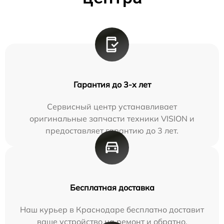
Гарантия до 3-х лет
Сервисный центр устанавливает
оригинальные запчасти техники VISION и
предоставляет гарантию до 3 лет.
Бесплатная доставка
Наш курьер в Краснодаре бесплатно доставит
ваше устройство на ремонт и обратно.