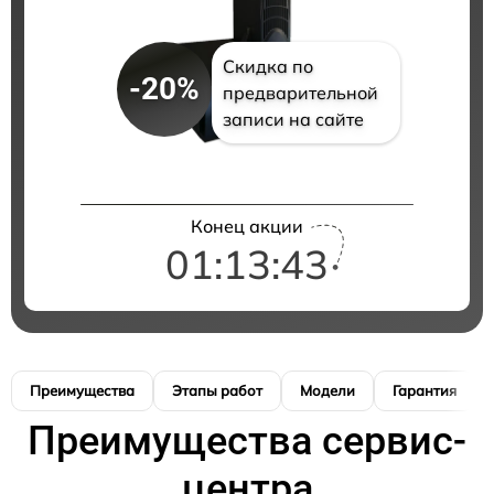
Скидка по
-20%
предварительной
записи на сайте
Конец акции
01:13:42
Преимущества
Этапы работ
Модели
Гарантия
Преимущества сервис-
центра