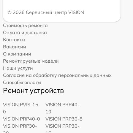
© 2026 Сервисный центр VISION
Стоимость ремонта
Оплата и доставка
Контакты
Вакансии
О компании
Ремонтируемые модели
Наши услуги
Согласие на обработку персональных данных
Способы оплаты
Ремонт устройств
VISION PVIS-15-
VISION PRP40-
0
10
VISION PRP40-0
VISION PRP30-8
VISION PRP30-
VISION PRP30-
30
15