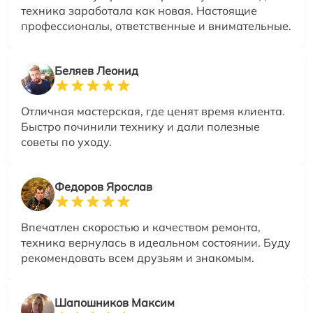
техника заработала как новая. Настоящие
профессионалы, ответственные и внимательные.
Беляев Леонид
Отличная мастерская, где ценят время клиента.
Быстро починили технику и дали полезные
советы по уходу.
Федоров Ярослав
Впечатлен скоростью и качеством ремонта,
техника вернулась в идеальном состоянии. Буду
рекомендовать всем друзьям и знакомым.
Шапошников Максим