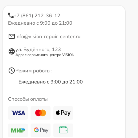
+7 (861) 212-36-12
Ежедневно с 9:00 до 21:00
info@vision-repair-center.ru
ул. Будённого, 123
Адрес сервисного центра VISION
Режим работы:
Ежедневно с 9:00 до 21:00
Способы оплаты