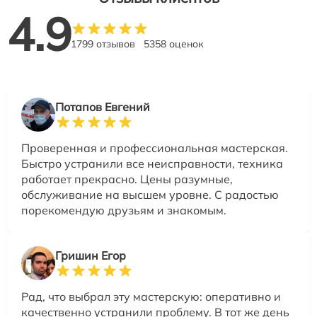
4.9
1799 отзывов
5358 оценок
Потапов Евгений
Проверенная и профессиональная мастерская.
Быстро устранили все неисправности, техника
работает прекрасно. Цены разумные,
обслуживание на высшем уровне. С радостью
порекомендую друзьям и знакомым.
Гришин Егор
Рад, что выбрал эту мастерскую: оперативно и
качественно устранили проблему. В тот же день