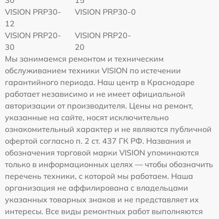
VISION PRP30-
VISION PRP30-0
12
VISION PRP20-
VISION PRP20-
30
20
Мы занимаемся ремонтом и техническим
обслуживанием техники VISION по истечении
гарантийного периода. Наш центр в Краснодаре
работает независимо и не имеет официальной
авторизации от производителя. Цены на ремонт,
указанные на сайте, носят исключительно
ознакомительный характер и не являются публичной
офертой согласно п. 2 ст. 437 ГК РФ. Названия и
обозначения торговой марки VISION упоминаются
только в информационных целях — чтобы обозначить
перечень техники, с которой мы работаем. Наша
организация не аффилирована с владельцами
указанных товарных знаков и не представляет их
интересы. Все виды ремонтных работ выполняются