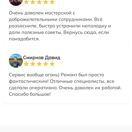
Очень доволен мастерской с
доброжелательными сотрудниками. Всё
разъяснили, быстро устранили неполадку и
дали полезные советы. Вернусь сюда, если
понадобится.
Смирнов Давид
Сервис вообще огонь) Ремонт был просто
фантастическим! Отличные специалисты, все
сделали оперативно. Очень доволен их работой.
Спасибо большое!