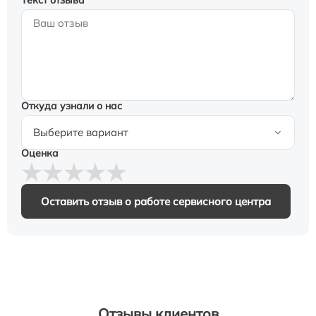
Откуда узнали о нас
Оценка
Оставить отзыв о работе сервисного центра
Отзывы клиентов