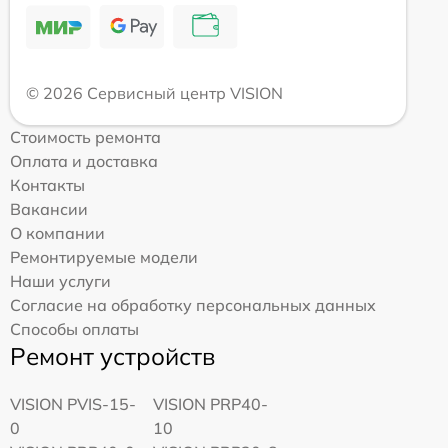
© 2026 Сервисный центр VISION
Стоимость ремонта
Оплата и доставка
Контакты
Вакансии
О компании
Ремонтируемые модели
Наши услуги
Согласие на обработку персональных данных
Способы оплаты
Ремонт устройств
VISION PVIS-15-
VISION PRP40-
0
10