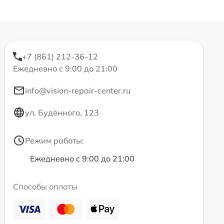
+7 (861) 212-36-12
Ежедневно с 9:00 до 21:00
info@vision-repair-center.ru
ул. Будённого, 123
Режим работы:
Ежедневно с 9:00 до 21:00
Способы оплаты