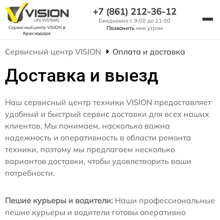
+7 (861) 212-36-12
Ежедневно с 9:00 до 21:00
Сервисный центр VISION
в
Позвонить
мне утром
Краснодаре
Сервисный центр VISION
Оплата и доставка
Доставка и выезд
Наш сервисный центр техники VISION предоставляет
удобный и быстрый сервис доставки для всех наших
клиентов. Мы понимаем, насколько важна
надежность и оперативность в области ремонта
техники, поэтому мы предлагаем несколько
вариантов доставки, чтобы удовлетворить ваши
потребности.
Пешие курьеры и водители:
Наши профессиональные
пешие курьеры и водители готовы оперативно