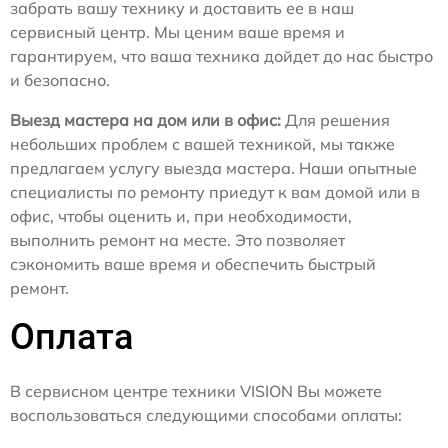
забрать вашу технику и доставить ее в наш
сервисный центр. Мы ценим ваше время и
гарантируем, что ваша техника дойдет до нас быстро
и безопасно.
Выезд мастера на дом или в офис:
Для решения
небольших проблем с вашей техникой, мы также
предлагаем услугу выезда мастера. Наши опытные
специалисты по ремонту приедут к вам домой или в
офис, чтобы оценить и, при необходимости,
выполнить ремонт на месте. Это позволяет
сэкономить ваше время и обеспечить быстрый
ремонт.
Оплата
В сервисном центре техники VISION Вы можете
воспользоваться следующими способами оплаты: