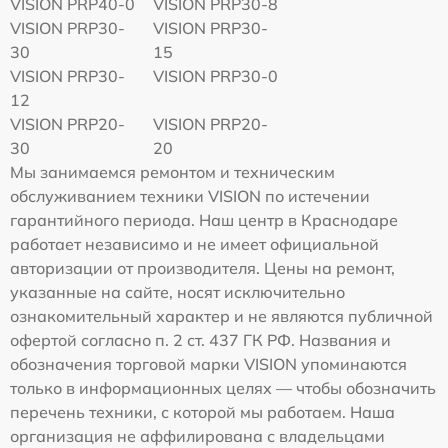
VISION PRP40-0
VISION PRP30-8
VISION PRP30-
VISION PRP30-
30
15
VISION PRP30-
VISION PRP30-0
12
VISION PRP20-
VISION PRP20-
30
20
Мы занимаемся ремонтом и техническим
обслуживанием техники VISION по истечении
гарантийного периода. Наш центр в Краснодаре
работает независимо и не имеет официальной
авторизации от производителя. Цены на ремонт,
указанные на сайте, носят исключительно
ознакомительный характер и не являются публичной
офертой согласно п. 2 ст. 437 ГК РФ. Названия и
обозначения торговой марки VISION упоминаются
только в информационных целях — чтобы обозначить
перечень техники, с которой мы работаем. Наша
организация не аффилирована с владельцами