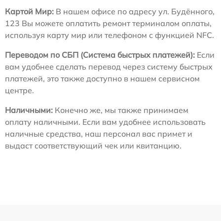
Картой Мир:
В нашем офисе по адресу ул. Будённого,
123 Вы можете оплатить ремонт терминалом оплаты,
используя карту мир или телефоном с функцией NFC.
Переводом по СБП (Система быстрых платежей):
Если
вам удобнее сделать перевод через систему быстрых
платежей, это также доступно в нашем сервисном
центре.
Наличными:
Конечно же, мы также принимаем
оплату наличными. Если вам удобнее использовать
наличные средства, наш персонал вас примет и
выдаст соответствующий чек или квитанцию.